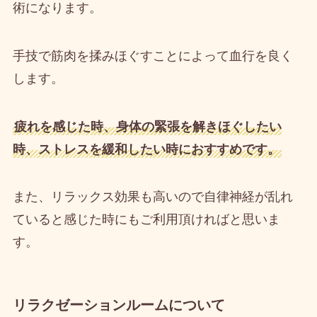
術になります。
手技で筋肉を揉みほぐすことによって血行を良く
します。
疲れを感じた時、身体の緊張を解きほぐしたい
時、ストレスを緩和したい時におすすめです。
また、リラックス効果も高いので自律神経が乱れ
ていると感じた時にもご利用頂ければと思いま
す。
リラクゼーションルームについて