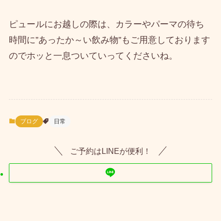
ピュールにお越しの際は、カラーやパーマの待ち
時間に”あったか～い飲み物”もご用意しております
のでホッと一息ついていってくださいね。
ブログ
日常
ご予約はLINEが便利！