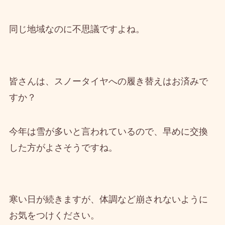
同じ地域なのに不思議ですよね。
皆さんは、スノータイヤへの履き替えはお済みで
すか？
今年は雪が多いと言われているので、早めに交換
した方がよさそうですね。
寒い日が続きますが、体調など崩されないように
お気をつけください。