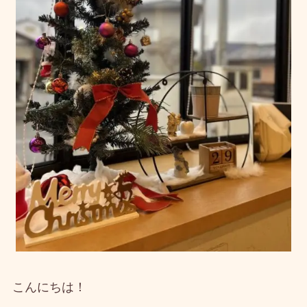
こんにちは！