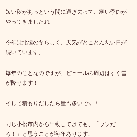
短い秋があっという間に過ぎ去って、寒い季節が
やってきましたね。
今年は北陸の冬らしく、天気がとことん悪い日が
続いています。
毎年のことなのですが、ピュールの周辺はすぐ雪
が降ります！
そして積もりだしたら量も多いです！
同じ小松市内から出勤してきても、「ウソだ
ろ！」と思うことが毎年あります。